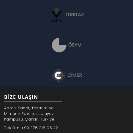
TÜBİTAK
ÖSYM
CİMER
BİZE ULAŞIN
Adres: Sanat, Tasarım ve
Mimarlık Fakültesi, Uluyazı
Kampüsü, Çankırı, Türkiye
Telefon: +90 376 218 95 22